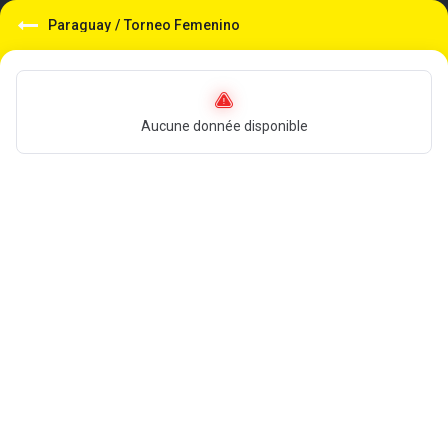
Paraguay
/
Torneo Femenino
Aucune donnée disponible