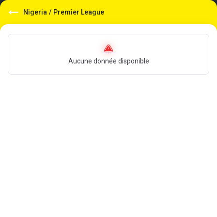
Nigeria
/
Premier League
Aucune donnée disponible