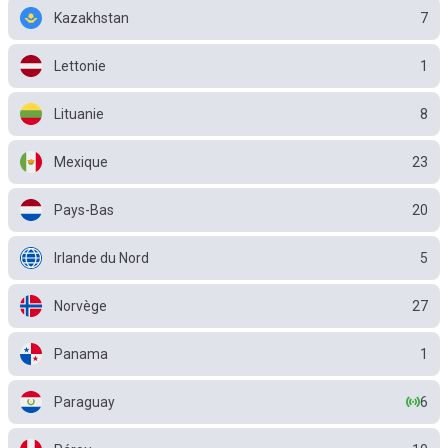
Kazakhstan
7
Lettonie
1
Lituanie
8
Mexique
23
Pays-Bas
20
Irlande du Nord
5
Norvège
27
Panama
1
Paraguay
6