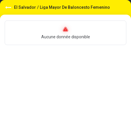
El Salvador
/
Liga Mayor De Baloncesto Femenino
Aucune donnée disponible