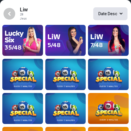
Liw
Date Desc
28
Jeux