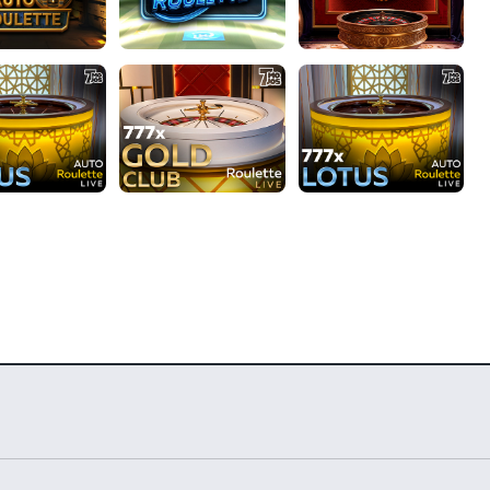
Jouer
Jouer
Jouer
Jouer
Jouer
Jouer
Jouer
Jouer
Jouer