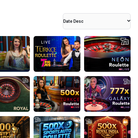
Date Desc
er
Jouer
Jouer