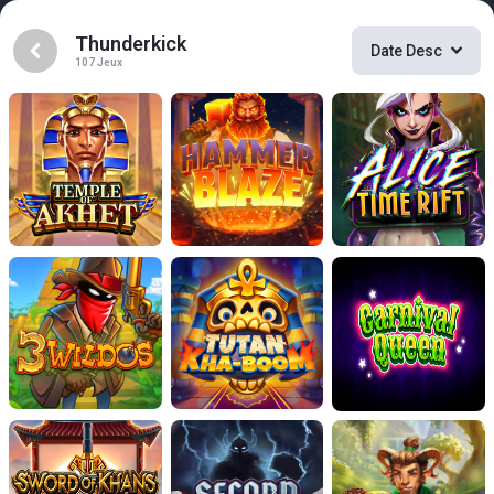
Thunderkick
Date Desc
107
Jeux