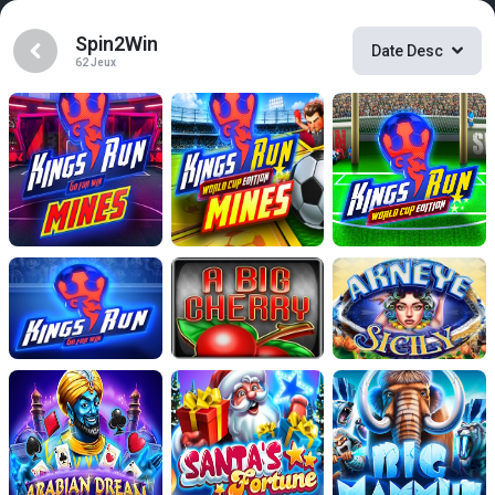
Spin2Win
Date Desc
62
Jeux