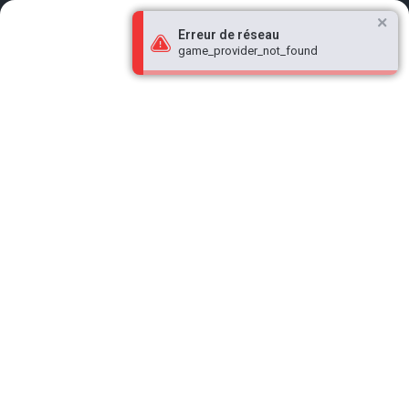
Erreur de réseau
game_provider_not_found