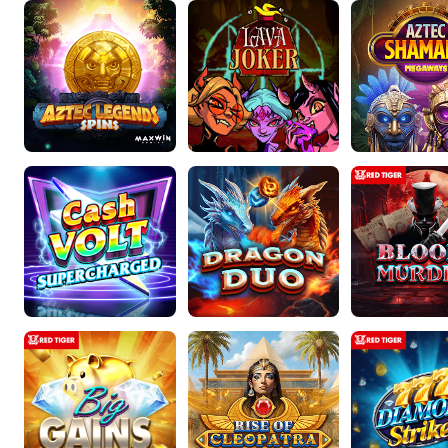
Jouer
Jouer
Jouer
Jouer
Jouer
Jouer
Jouer
Jouer
Jouer