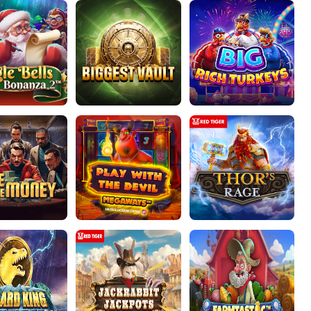
er
Jouer
Jouer
Jouer
Jouer
Jouer
Jouer
Jouer
Jouer