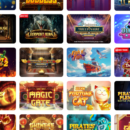
Jouer
Jouer
Jouer
Jo
Jouer
Jouer
Jou
Jouer