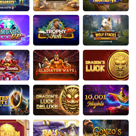
Jouer
Jouer
Jouer
uer
Jouer
Jouer
er
Jouer
Jouer