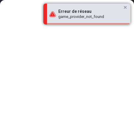
Erreur de réseau
game_provider_not_found