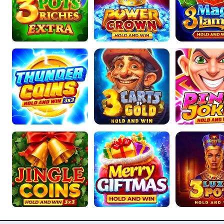
Jouer
Jouer
Jouer
Jouer
Jouer
Jouer
Jouer
Jouer
Jouer