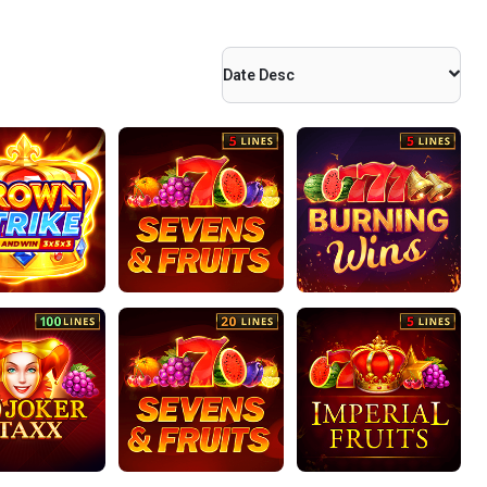
Date Desc
Jouer
Jouer
Jouer