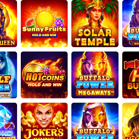
J
Jouer
Jouer
Jouer
Jouer
Jouer
Jouer