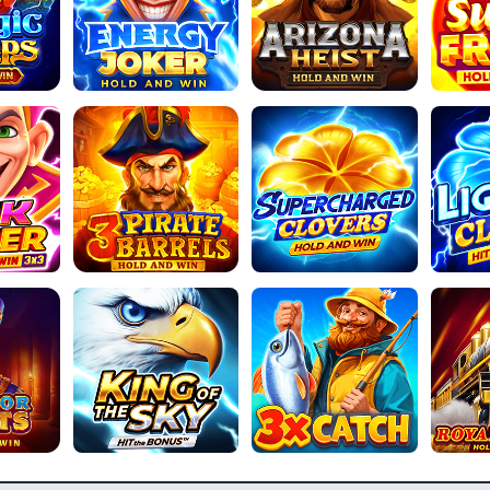
Jouer
Jouer
Jouer
Jouer
Jouer
Jouer