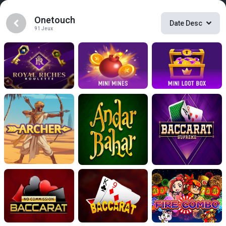
Onetouch
Date Desc
91
Jeux