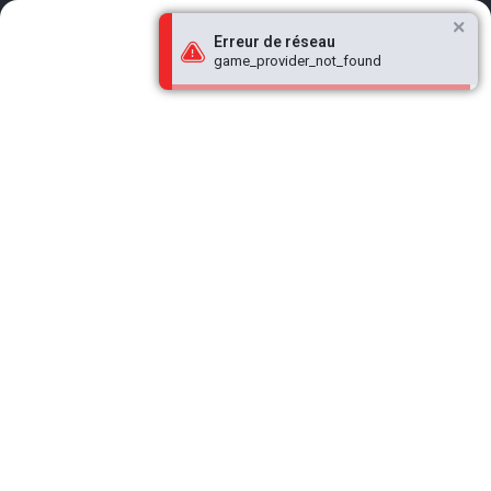
Erreur de réseau
game_provider_not_found