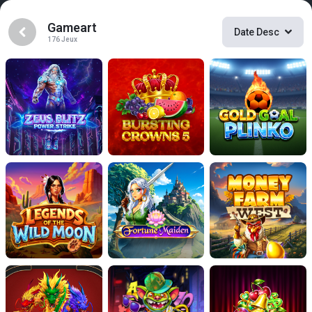
Gameart
Date Desc
176
Jeux