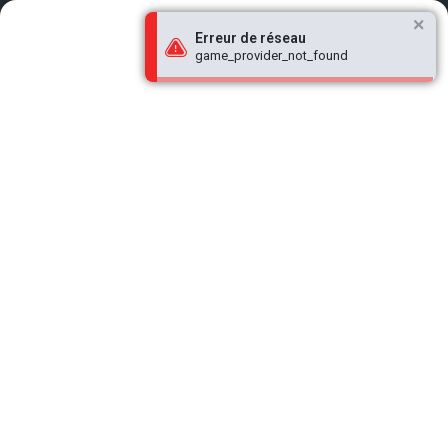
Erreur de réseau
game_provider_not_found