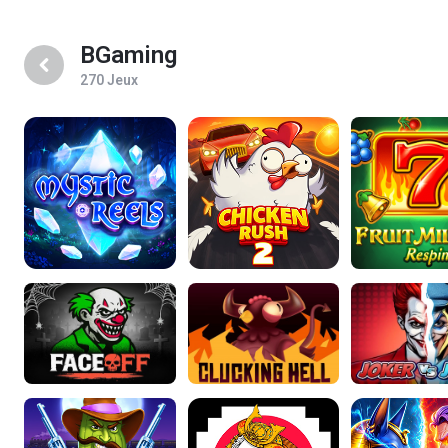
BGaming
270
Jeux
Jouer
Jouer
Jouer