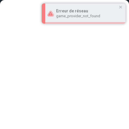
Erreur de réseau
game_provider_not_found