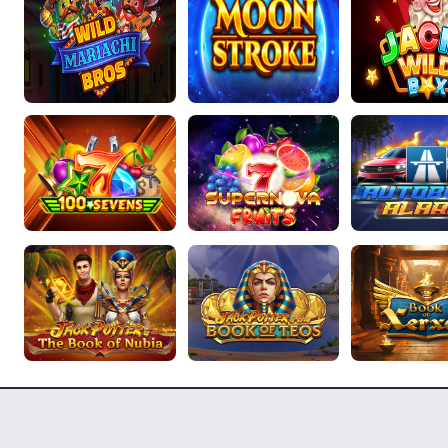
Jouer
Jouer
Jouer
Jouer
Jouer
Jouer
Jouer
Jouer
Jouer
Jouer