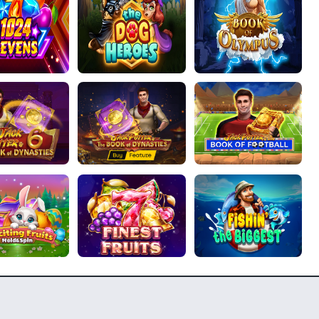
Jouer
Jouer
Jouer
uer
Jouer
Jouer
Jouer
Jouer
Jouer
ouer
Jouer
Jouer