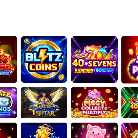
Jouer
Jouer