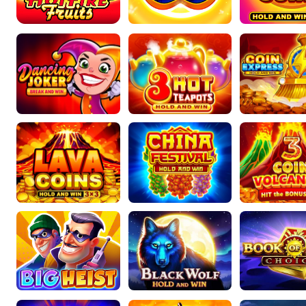
Jouer
Jouer
Jouer
Jouer
Jouer
Jouer
Jouer
Jouer
Jouer