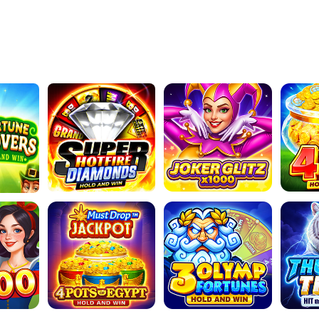
Jouer
Jo
Jouer